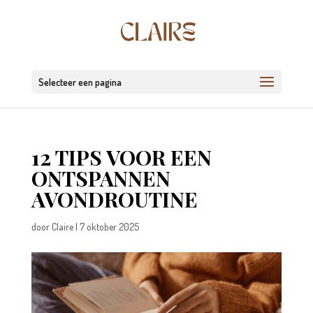
Selecteer een pagina
12 TIPS VOOR EEN
ONTSPANNEN
AVONDROUTINE
door
Claire
|
7 oktober 2025