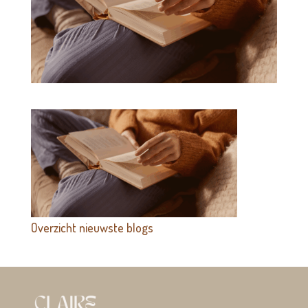
Overzicht nieuwste blogs