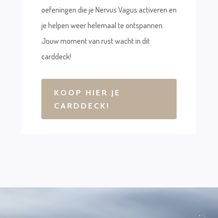
oefeningen die je Nervus Vagus activeren en
je helpen weer helemaal te ontspannen.
Jouw moment van rust wacht in dit
carddeck!
KOOP HIER JE
CARDDECK!