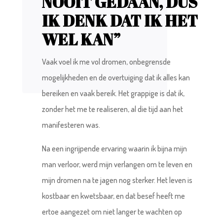
NOOIT GEDAAN, DUS
IK DENK DAT IK HET
WEL KAN”
Vaak voel ik me vol dromen, onbegrensde
mogelijkheden en de overtuiging dat ik alles kan
bereiken en vaak bereik. Het grappige is dat ik,
zonder het me te realiseren, al die tijd aan het
manifesteren was.
Na een ingrijpende ervaring waarin ik bijna mijn
man verloor, werd mijn verlangen om te leven en
mijn dromen na te jagen nog sterker. Het leven is
kostbaar en kwetsbaar, en dat besef heeft me
ertoe aangezet om niet langer te wachten op