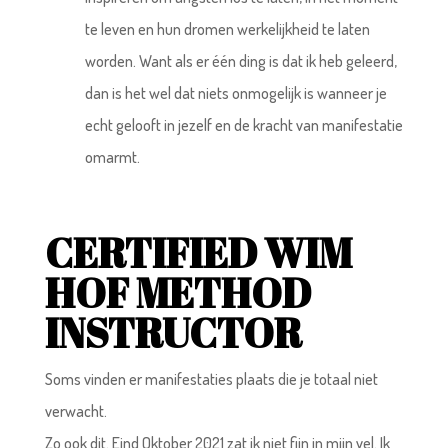
te leven en hun dromen werkelijkheid te laten
worden. Want als er één ding is dat ik heb geleerd,
dan is het wel dat niets onmogelijk is wanneer je
echt gelooft in jezelf en de kracht van manifestatie
omarmt.
CERTIFIED WIM
HOF METHOD
INSTRUCTOR
Soms vinden er manifestaties plaats die je totaal niet
verwacht.
Zo ook dit. Eind Oktober 2021 zat ik niet fijn in mijn vel. Ik