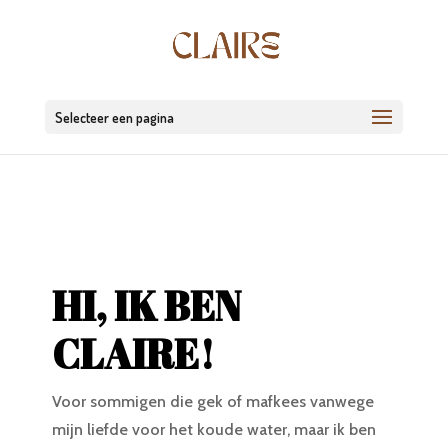
Selecteer een pagina
HI, IK BEN
CLAIRE!
Voor sommigen die gek of mafkees vanwege
mijn liefde voor het koude water, maar ik ben