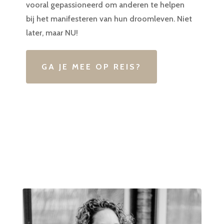
vooral gepassioneerd om anderen te helpen
bij het manifesteren van hun droomleven. Niet
later, maar NU!
GA JE MEE OP REIS?