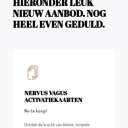
HIERONDER LEUK
NIEUW AANBOD. NOG
HEEL EVEN GEDULD.
NERVUS VAGUS
ACTIVATIEKAARTEN
Nu te koop!
Ontdek de kracht van kleine, simpele