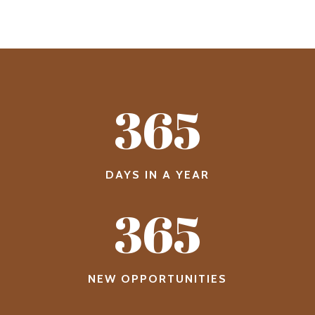
365
DAYS IN A YEAR
365
NEW OPPORTUNITIES