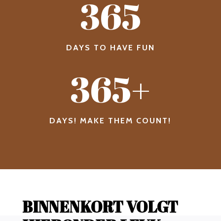
365
DAYS TO HAVE FUN
365+
DAYS! MAKE THEM COUNT!
BINNENKORT VOLGT