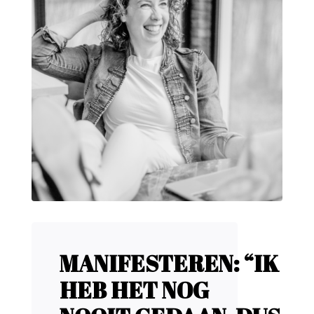
MANIFESTEREN: “IK
HEB HET NOG