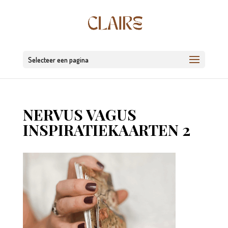
Selecteer een pagina
NERVUS VAGUS
INSPIRATIEKAARTEN 2